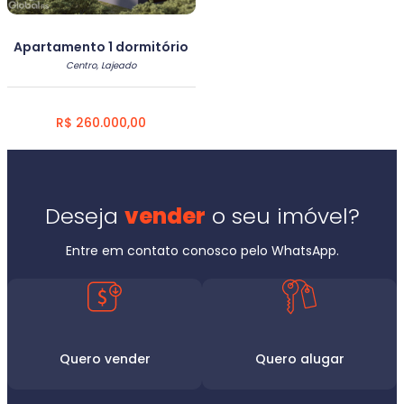
Apartamento 1 dormitório
Centro, Lajeado
R$ 260.000,00
Deseja
vender
o seu imóvel?
Entre em contato conosco pelo WhatsApp.
Quero vender
Quero alugar