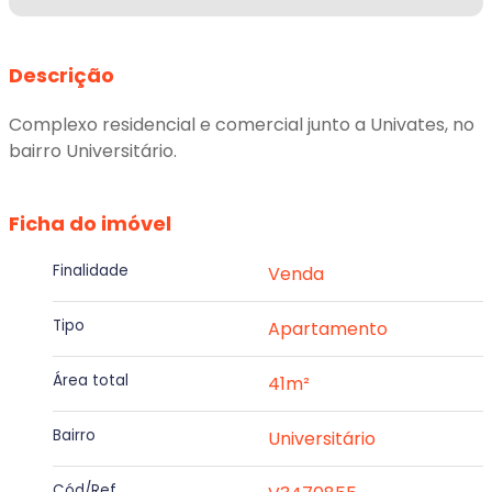
Descrição
Complexo residencial e comercial junto a Univates, no
bairro Universitário.
Ficha do imóvel
Finalidade
Venda
Tipo
Apartamento
Área total
41m²
Bairro
Universitário
Cód/Ref