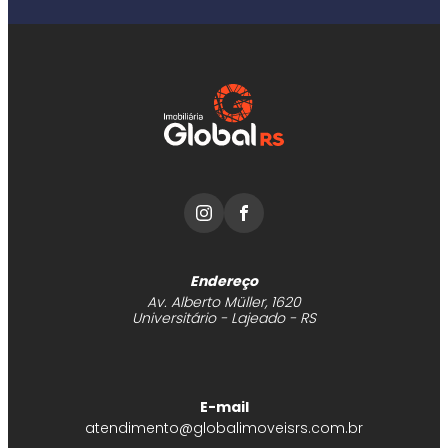
Endereço
Av. Alberto Müller, 1620
Universitário - Lajeado - RS
E-mail
atendimento@globalimoveisrs.com.br