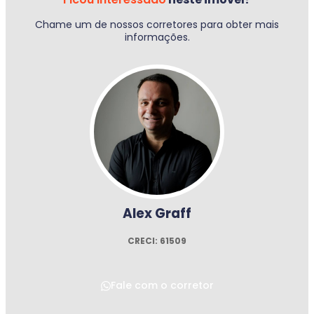
Chame um de nossos corretores para obter mais
informações.
Alex Graff
CRECI: 61509
Fale com o corretor