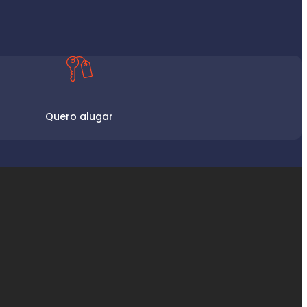
Quero alugar