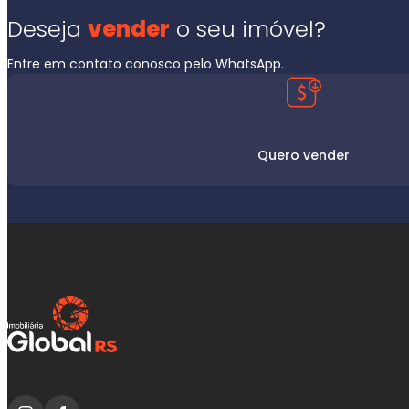
Deseja
vender
o seu imóvel?
Entre em contato conosco pelo WhatsApp.
Quero vender