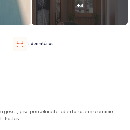
2 dormitórios
m gesso, piso porcelanato, aberturas em alumínio
e festas.