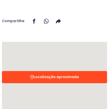
Compartilhe
Localização aproximada