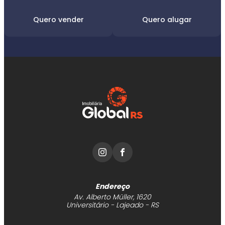
Quero vender
Quero alugar
Endereço
Av. Alberto Müller, 1620
Universitário - Lajeado - RS