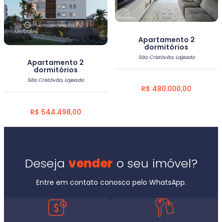
Apartamento 2
dormitórios
São Cristóvão, Lajeado
Apartamento 2
dormitórios
São Cristóvão, Lajeado
R$ 480.000,00
R$ 544.498,00
Deseja
vender
o seu imóvel?
Entre em contato conosco pelo WhatsApp.