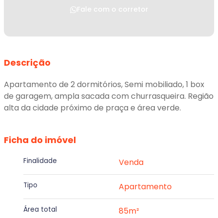
Fale com o corretor
Descrição
Apartamento de 2 dormitórios, Semi mobiliado, 1 box
de garagem, ampla sacada com churrasqueira. Região
alta da cidade próximo de praça e área verde.
Ficha do imóvel
Finalidade
Venda
Tipo
Apartamento
Área total
85m²