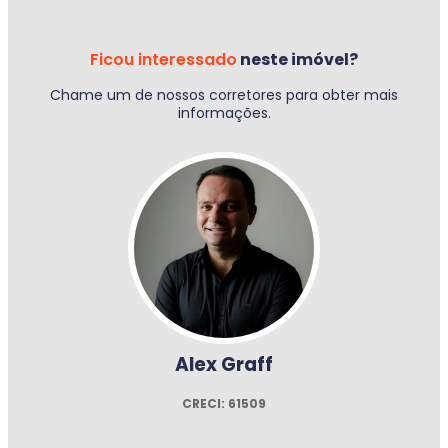
Ficou interessado
neste imóvel?
Chame um de nossos corretores para obter mais
informações.
Alex Graff
CRECI: 61509