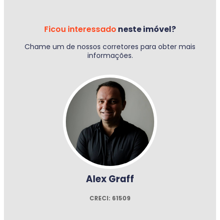
Ficou interessado
neste imóvel?
Chame um de nossos corretores para obter mais
informações.
Alex Graff
CRECI: 61509