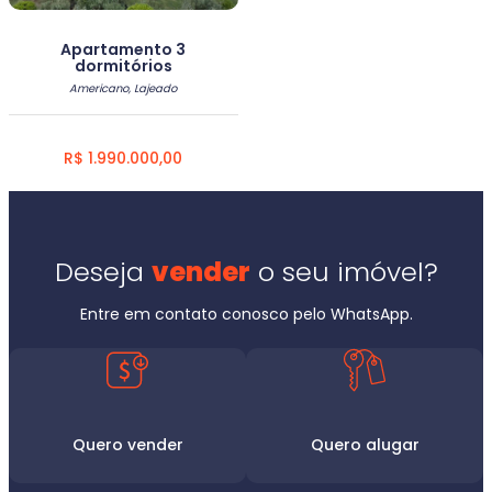
Apartamento 3
dormitórios
Americano, Lajeado
R$ 1.990.000,00
Deseja
vender
o seu imóvel?
Entre em contato conosco pelo WhatsApp.
Quero vender
Quero alugar