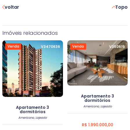
voltar
Topo
Imóveis relacionados
Venda
Venda
V3470636
V350619
Apartamento 3
dormitórios
Americano, Lajeado
Apartamento 3
dormitórios
Americano, Lajeado
R$ 1.990.000,00