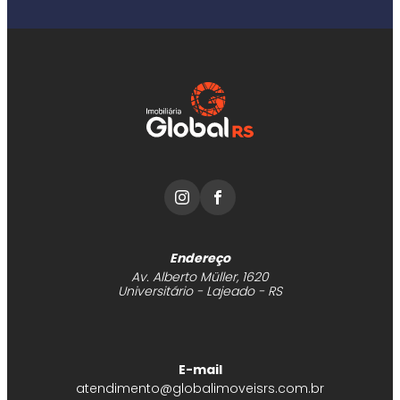
Endereço
Av. Alberto Müller, 1620
Universitário - Lajeado - RS
E-mail
atendimento@globalimoveisrs.com.br