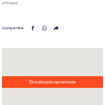
Fitness
Compartilhe
Localização aproximada