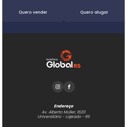
Quero vender
Quero alugar
Endereço
Av. Alberto Müller, 1620
Universitário - Lajeado - RS