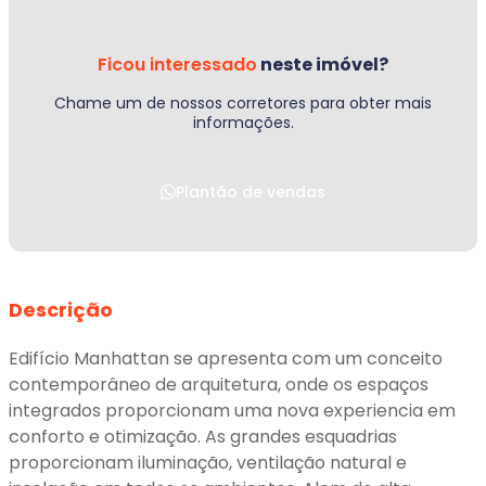
Ficou interessado
neste imóvel?
Chame um de nossos corretores para obter mais
informações.
Plantão de vendas
Descrição
Edifício Manhattan se apresenta com um conceito
contemporâneo de arquitetura, onde os espaços
integrados proporcionam uma nova experiencia em
conforto e otimização. As grandes esquadrias
proporcionam iluminação, ventilação natural e