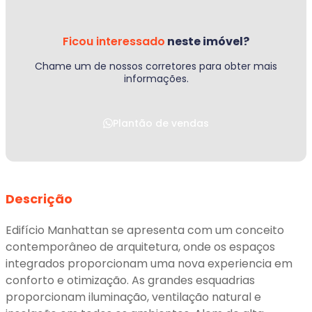
Ficou interessado
neste imóvel?
Chame um de nossos corretores para obter mais
informações.
Plantão de vendas
Descrição
Edifício Manhattan se apresenta com um conceito
contemporâneo de arquitetura, onde os espaços
integrados proporcionam uma nova experiencia em
conforto e otimização. As grandes esquadrias
proporcionam iluminação, ventilação natural e