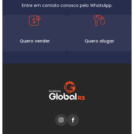
Entre em contato conosco pelo WhatsApp.
Quero vender
Quero alugar