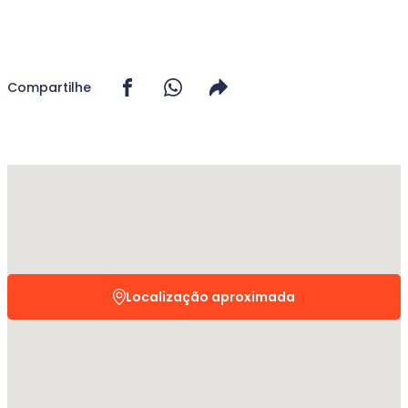
Compartilhe
Localização aproximada