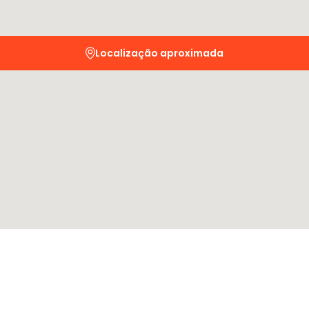
Localização aproximada