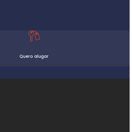
Quero alugar