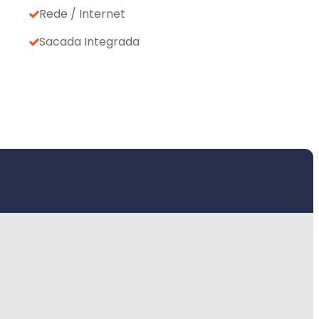
Rede / Internet
Sacada Integrada