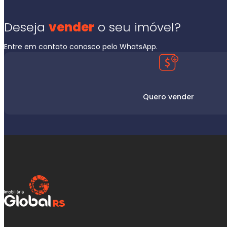
Deseja
vender
o seu imóvel?
Entre em contato conosco pelo WhatsApp.
Quero vender