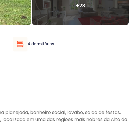
4 dormitórios
a planejada, banheiro social, lavabo, salão de festas,
, localizada em uma das regiões mais nobres da Alto da