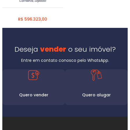
Carneiros, Lajeado
R$ 596.323,00
Deseja
vender
o seu imóvel?
Entre em contato conosco pelo WhatsApp.
Quero vender
Quero alugar