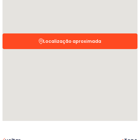
Localização aproximada