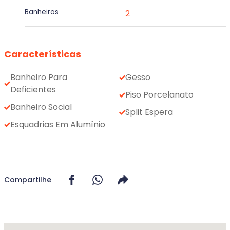
Banheiros
2
Características
Banheiro Para
Gesso
Deficientes
Piso Porcelanato
Banheiro Social
Split Espera
Esquadrias Em Alumínio
Compartilhe