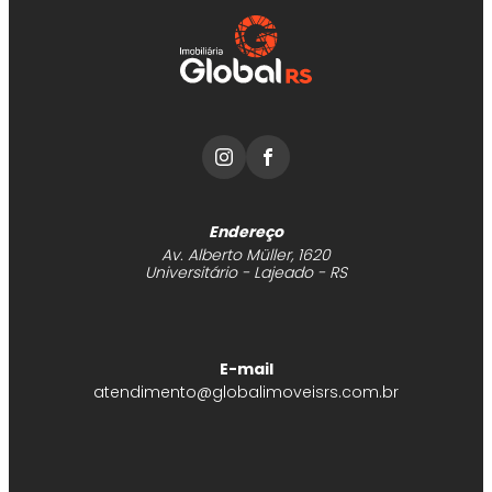
Endereço
Av. Alberto Müller, 1620
Universitário - Lajeado - RS
E-mail
atendimento@globalimoveisrs.com.br