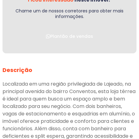
Chame um de nossos corretores para obter mais
informações.
Plantão de vendas
Descrição
Localizada em uma região privilegiada de Lajeado, na
principal avenida do bairro Conventos, esta loja térrea
é ideal para quem busca um espaço amplo e bem
localizado para seu negócio. Com dois banheiros,
vagas de estacionamento e esquadrias em alumínio, o
imóvel oferece praticidade e conforto para clientes e
funcionários. Além disso, conta com banheiro para
deficientes e split espera, garantindo acessibilidade e