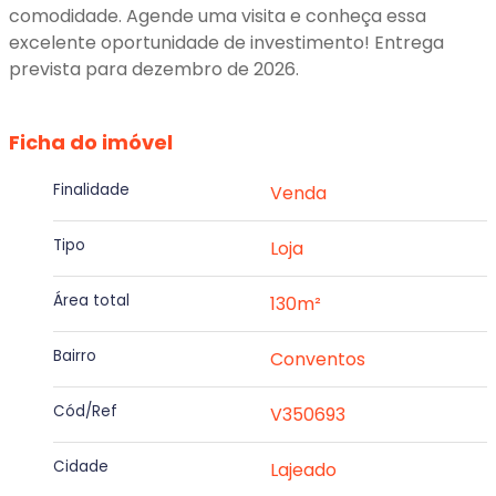
comodidade. Agende uma visita e conheça essa
excelente oportunidade de investimento! Entrega
prevista para dezembro de 2026.
Ficha do imóvel
Finalidade
Venda
Tipo
Loja
Área total
130m²
Bairro
Conventos
Cód/Ref
V350693
Cidade
Lajeado