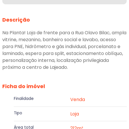
Descrição
Na Planta! Loja de frente para a Rua Olavo Bilac, ampla
vitrine, mezanino, banheiro social e lavabo, acesso
para PNE, hidrômetro e gás individual, porcelanato e
laminado, espera para split, estacionamento oblíquo,
personalização interna, localização privilegiada
próximo a centro de Lajeado.
Ficha do imóvel
Finalidade
Venda
Tipo
Loja
Área total
212m²