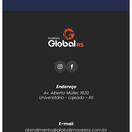
Endereço
Av. Alberto Müller, 1620
Universitário - Lajeado - RS
E-mail
atendimento@globalimoveisrs.com.br