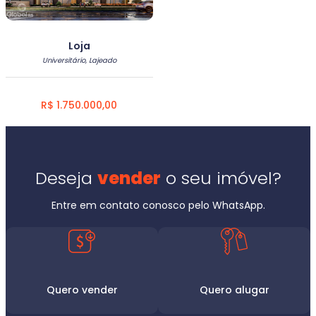
Loja
Universitário, Lajeado
R$ 1.750.000,00
Deseja
vender
o seu imóvel?
Entre em contato conosco pelo WhatsApp.
Quero vender
Quero alugar