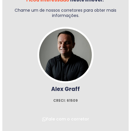
Chame um de nossos corretores para obter mais
informações.
Alex Graff
CRECI: 61509
Fale com o corretor