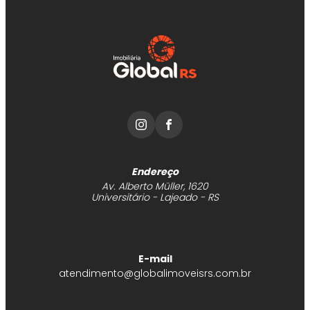
Endereço
Av. Alberto Müller, 1620
Universitário - Lajeado - RS
E-mail
atendimento@globalimoveisrs.com.br