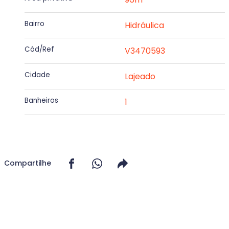
Bairro
Hidráulica
Cód/Ref
V3470593
Cidade
Lajeado
Banheiros
1
Compartilhe