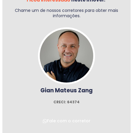
Chame um de nossos corretores para obter mais
informações.
Gian Mateus Zang
CRECI: 64374
Fale com o corretor