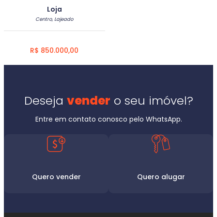
Loja
Centro, Lajeado
R$ 850.000,00
Deseja
vender
o seu imóvel?
Entre em contato conosco pelo WhatsApp.
Quero vender
Quero alugar