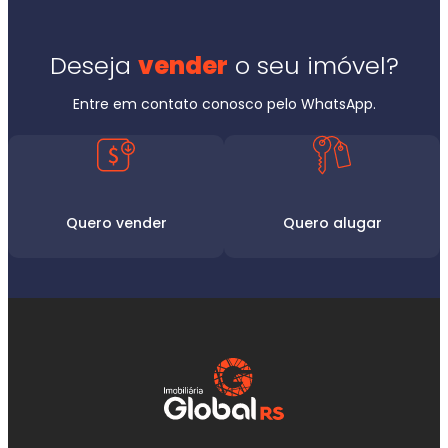
Deseja
vender
o seu imóvel?
Entre em contato conosco pelo WhatsApp.
Quero vender
Quero alugar