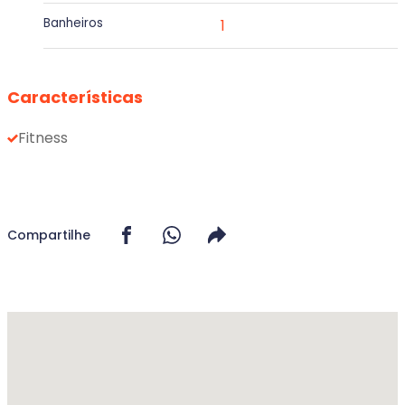
Banheiros
1
Características
Fitness
Compartilhe