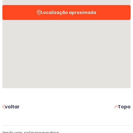
Localização aproximada
voltar
Topo