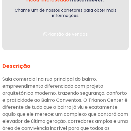
Chame um de nossos corretores para obter mais
informações.
Plantão de vendas
Descrição
Sala comercial na rua principal do bairro,
empreendimento diferenciado com projeto
arquitetônico moderno, trazendo segurança, conforto
e praticidade ao Bairro Conventos. O Trianon Center é
diferente de tudo que o bairro já viu e exatamente
aquilo que ele merece: um complexo que contará com
elevador de última geração, corredores amplos e uma
área de convivência incrível para que todos os