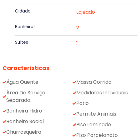
Cidade
Lajeado
Banheiros
2
Suítes
1
Características
Água Quente
Massa Corrida
Área De Serviço
Medidores Individuais
Separada
Patio
Banheira Hidro
Permite Animais
Banheiro Social
Piso Laminado
Churrasqueira
Piso Porcelanato