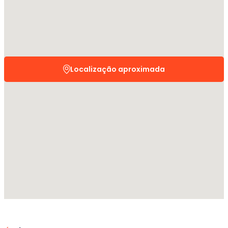
Localização aproximada