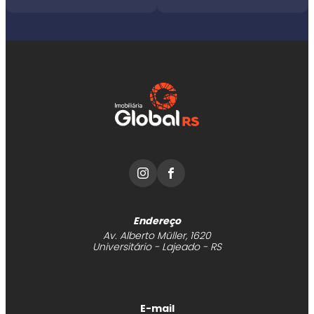
Endereço
Av. Alberto Müller, 1620
Universitário - Lajeado - RS
E-mail