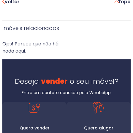
voltar
Topo
Imóveis relacionados
Ops! Parece que não há
nada aqui.
Deseja
vender
o seu imóvel?
Entre em contato conosco pelo WhatsApp.
Quero vender
Quero alugar