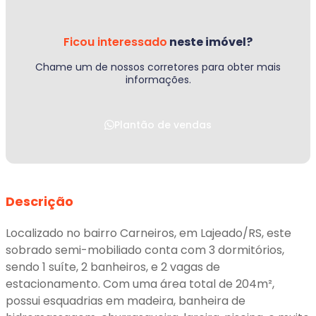
Ficou interessado
neste imóvel?
Chame um de nossos corretores para obter mais
informações.
Plantão de vendas
Descrição
Localizado no bairro Carneiros, em Lajeado/RS, este
sobrado semi-mobiliado conta com 3 dormitórios,
sendo 1 suíte, 2 banheiros, e 2 vagas de
estacionamento. Com uma área total de 204m²,
possui esquadrias em madeira, banheira de