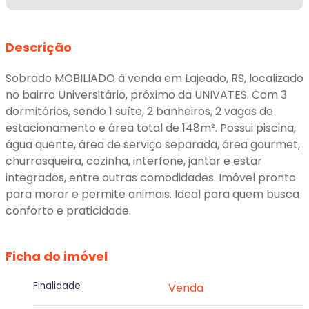
Descrição
Sobrado MOBILIADO à venda em Lajeado, RS, localizado
no bairro Universitário, próximo da UNIVATES. Com 3
dormitórios, sendo 1 suíte, 2 banheiros, 2 vagas de
estacionamento e área total de 148m². Possui piscina,
água quente, área de serviço separada, área gourmet,
churrasqueira, cozinha, interfone, jantar e estar
integrados, entre outras comodidades. Imóvel pronto
para morar e permite animais. Ideal para quem busca
conforto e praticidade.
Ficha do imóvel
Finalidade
Venda