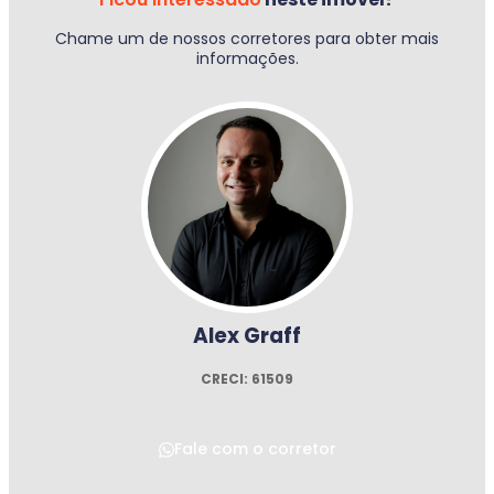
Chame um de nossos corretores para obter mais
informações.
Alex Graff
CRECI: 61509
Fale com o corretor