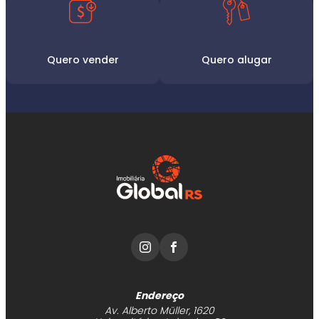
Quero vender
Quero alugar
Endereço
Av. Alberto Müller, 1620