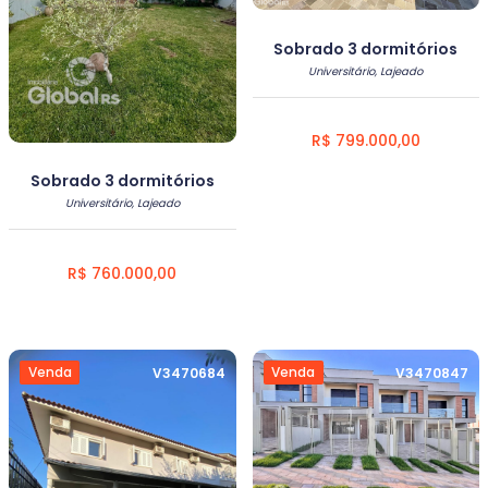
Sobrado 3 dormitórios
Universitário, Lajeado
R$ 799.000,00
Sobrado 3 dormitórios
Universitário, Lajeado
R$ 760.000,00
Venda
Venda
V3470684
V3470847