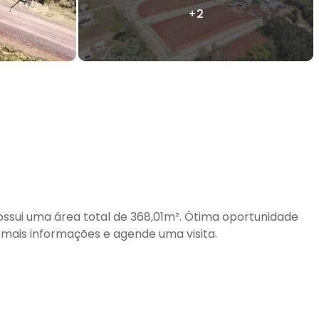
possui uma área total de 368,01m². Ótima oportunidade
 mais informações e agende uma visita.