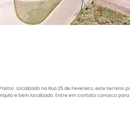
Pastor. Localizado na Rua 25 de Fevereiro, este terreno 
anquilo e bem localizado. Entre em contato conosco para