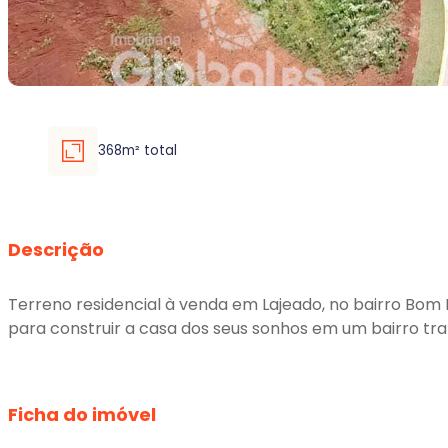
368m² total
Descrição
Terreno residencial à venda em Lajeado, no bairro Bom 
para construir a casa dos seus sonhos em um bairro tr
Ficha do imóvel