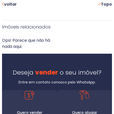
voltar
Topo
Imóveis relacionados
Ops! Parece que não há
nada aqui.
Deseja
vender
o seu imóvel?
Entre em contato conosco pelo WhatsApp.
Quero vender
Quero alugar