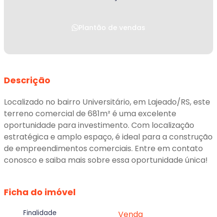
Plantão de vendas
Descrição
Localizado no bairro Universitário, em Lajeado/RS, este
terreno comercial de 681m² é uma excelente
oportunidade para investimento. Com localização
estratégica e amplo espaço, é ideal para a construção
de empreendimentos comerciais. Entre em contato
conosco e saiba mais sobre essa oportunidade única!
Ficha do imóvel
Finalidade
Venda