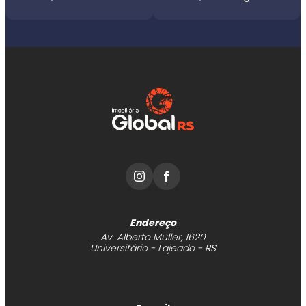
Endereço
Av. Alberto Müller, 1620
Universitário - Lajeado - RS