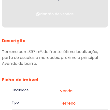
Plantão de vendas
Descrição
Terreno com 397 m², de frente, ótima localização,
perto de escolas e mercados, próximo a principal
Avenida do bairro.
Ficha do imóvel
Finalidade
Venda
Tipo
Terreno