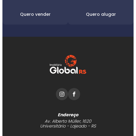
Quero vender
Quero alugar
Endereço
Av. Alberto Müller, 1620
Universitário - Lajeado - RS