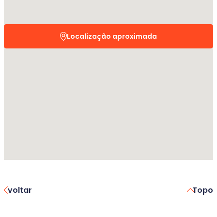
Localização aproximada
voltar
Topo