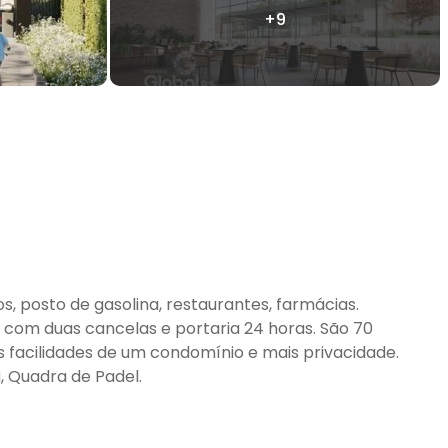
, posto de gasolina, restaurantes, farmácias.
com duas cancelas e portaria 24 horas. São 70
s facilidades de um condomínio e mais privacidade.
, Quadra de Padel.