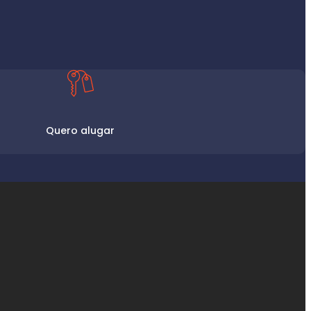
Quero alugar