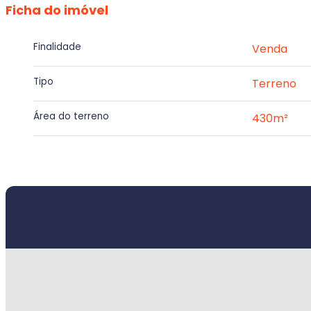
Ficha do imóvel
Finalidade
Venda
Tipo
Terreno
Área do terreno
430m²