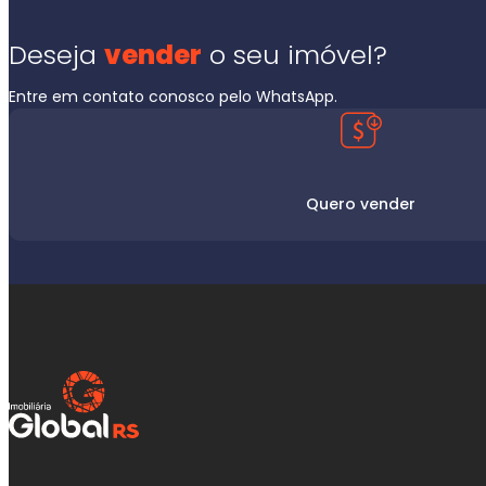
Deseja
vender
o seu imóvel?
Entre em contato conosco pelo WhatsApp.
Quero vender