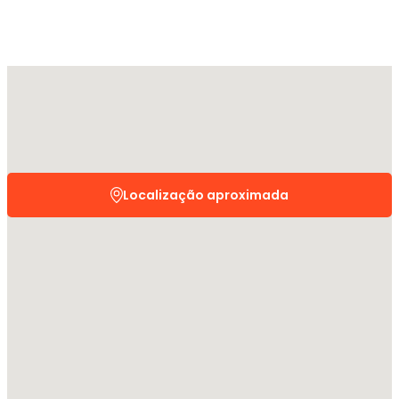
Localização aproximada