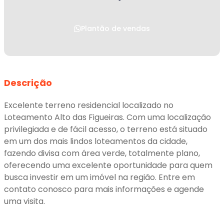
Plantão de vendas
Descrição
Excelente terreno residencial localizado no
Loteamento Alto das Figueiras. Com uma localização
privilegiada e de fácil acesso, o terreno está situado
em um dos mais lindos loteamentos da cidade,
fazendo divisa com área verde, totalmente plano,
oferecendo uma excelente oportunidade para quem
busca investir em um imóvel na região. Entre em
contato conosco para mais informações e agende
uma visita.