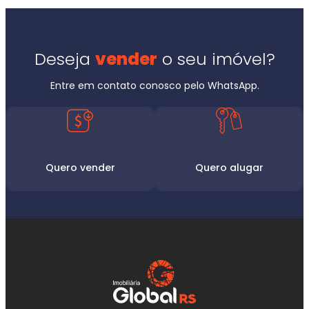
Deseja
vender
o seu imóvel?
Entre em contato conosco pelo WhatsApp.
Quero vender
Quero alugar