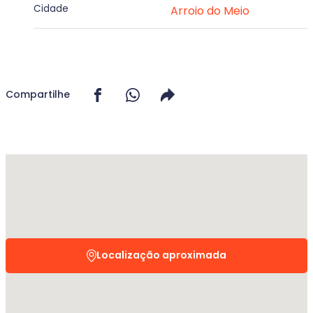
Cidade
Arroio do Meio
Compartilhe
Localização aproximada