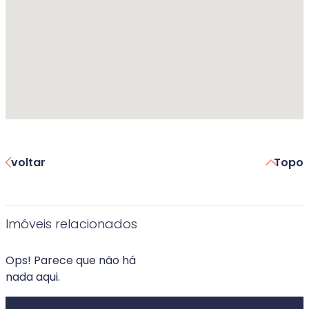
voltar
Topo
Imóveis relacionados
Ops! Parece que não há
nada aqui.