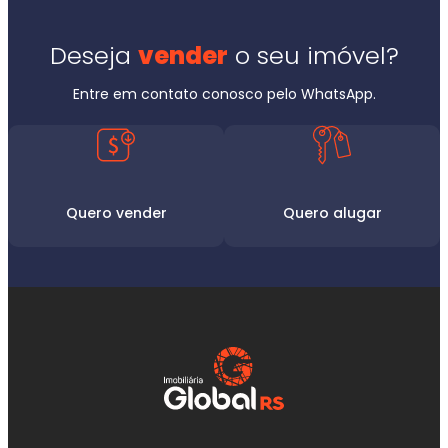
Deseja
vender
o seu imóvel?
Entre em contato conosco pelo WhatsApp.
Quero vender
Quero alugar