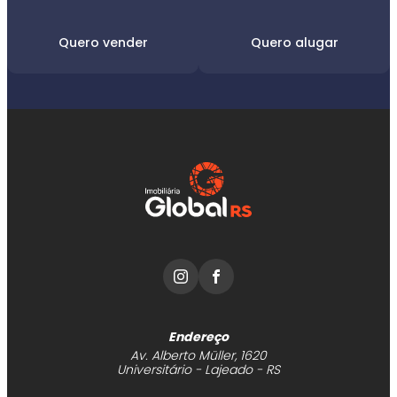
Quero vender
Quero alugar
Endereço
Av. Alberto Müller, 1620
Universitário - Lajeado - RS