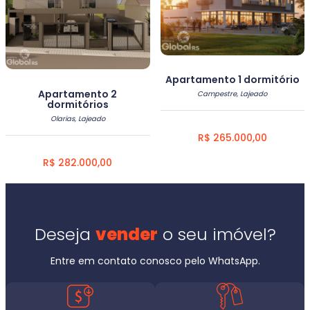
Apartamento 1 dormitório
Apartamento 2
Campestre, Lajeado
dormitórios
Olarias, Lajeado
R$ 265.000,00
R$ 282.000,00
Deseja
vender
o seu imóvel?
Entre em contato conosco pelo WhatsApp.