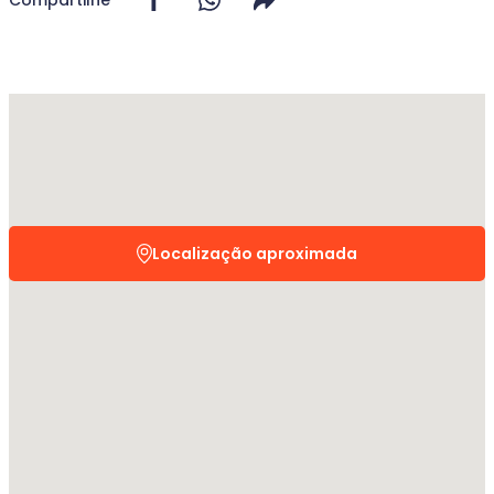
Localização aproximada