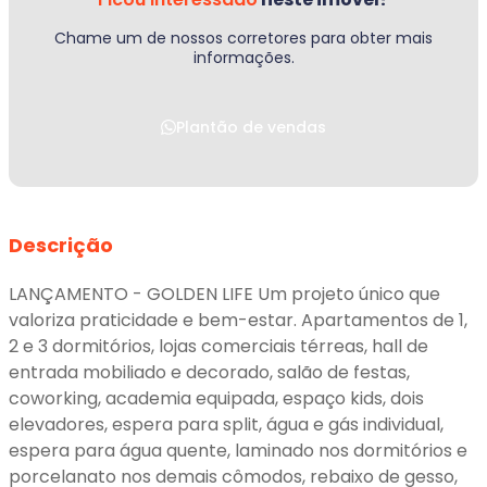
Chame um de nossos corretores para obter mais
informações.
Plantão de vendas
Descrição
LANÇAMENTO - GOLDEN LIFE Um projeto único que
valoriza praticidade e bem-estar. Apartamentos de 1,
2 e 3 dormitórios, lojas comerciais térreas, hall de
entrada mobiliado e decorado, salão de festas,
coworking, academia equipada, espaço kids, dois
elevadores, espera para split, água e gás individual,
espera para água quente, laminado nos dormitórios e
porcelanato nos demais cômodos, rebaixo de gesso,